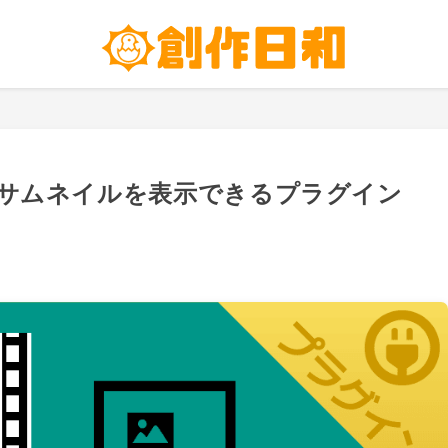
ーにサムネイルを表示できるプラグイン