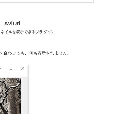
AviUtl
ムネイルを表示できるプラグイン
を合わせても、何も表示されません。