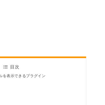
目次
ネイルを表示できるプラグイン