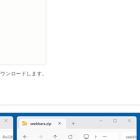
ダウンロードします。