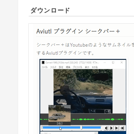
ダウンロード