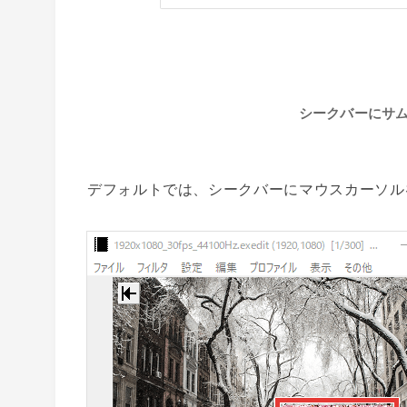
シークバーにサ
デフォルトでは、シークバーにマウスカーソル