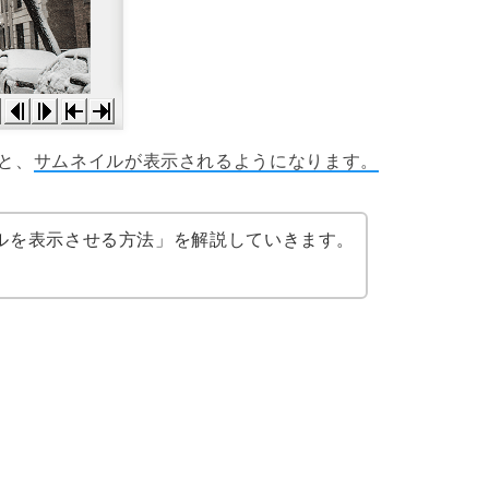
と、
サムネイルが表示されるようになります。
ルを表示させる方法」を解説していきます。