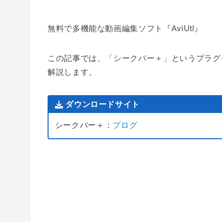
無料で多機能な動画編集ソフト『AviUtl』
この記事では、
「
シークバー＋」というプラグ
解説します。
ダウンロードサイト
シークバー＋：
プログ