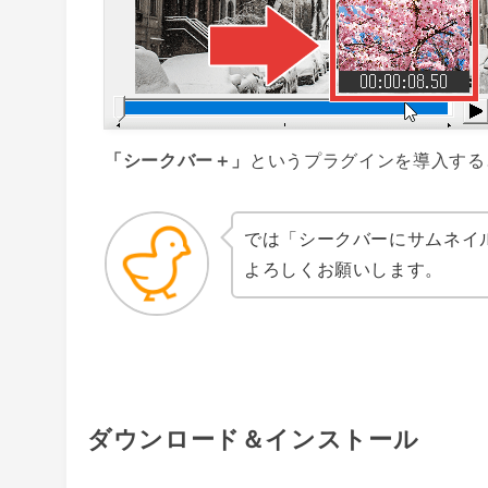
「
シークバー＋」
というプラグインを導入する
では「シークバーにサムネイ
よろしくお願いします。
ダウンロード＆インストール