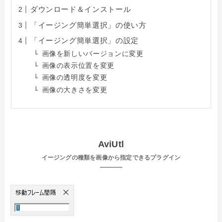
ダウンロード＆インストール
「イージング簡単選択」の使い方
「イージング簡単選択」の設定
画像を新しいバージョンに変更
画像の表示位置を変更
画像の透明度を変更
画像の大きさを変更
AviUtl
イージングの種類を画像から指定できるプラグイン