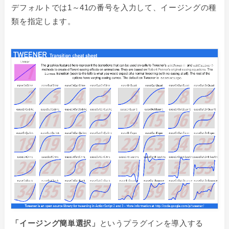
デフォルトでは1～41の番号を入力して、イージングの種
類を指定します。
「
イージング簡単選択」
というプラグインを導入する