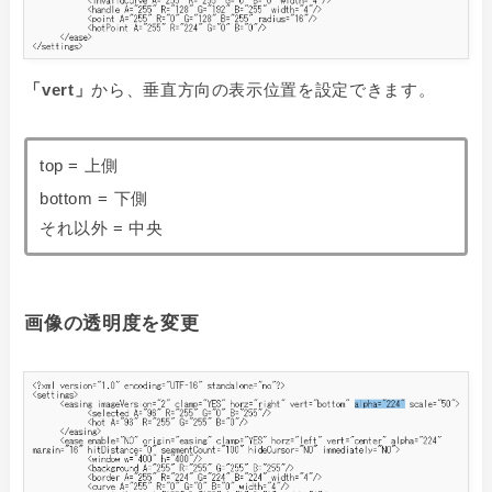
「
vert」
から、垂直方向の表示位置を設定できます。
top = 上側
bottom = 下側
それ以外 = 中央
画像の透明度を変更