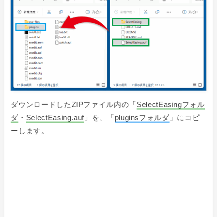
ダウンロードしたZIPファイル内の「
SelectEasingフォル
ダ
・
SelectEasing.auf
」を、
「
pluginsフォルダ
」にコピ
ーします。