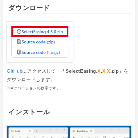
ダウンロード
GitHub
にアクセスして、
「
SelectEasing.
X
.
X
.
X
.zip」
を
ダウンロードします。
※Xはバージョンの数字です。
インストール