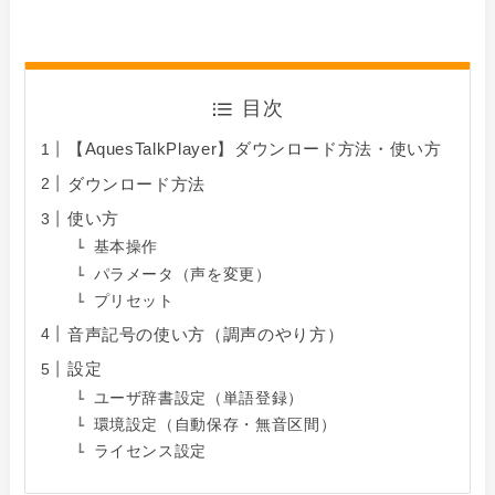
目次
【AquesTalkPlayer】ダウンロード方法・使い方
ダウンロード方法
使い方
基本操作
パラメータ（声を変更）
プリセット
音声記号の使い方（調声のやり方）
設定
ユーザ辞書設定（単語登録）
環境設定（自動保存・無音区間）
ライセンス設定