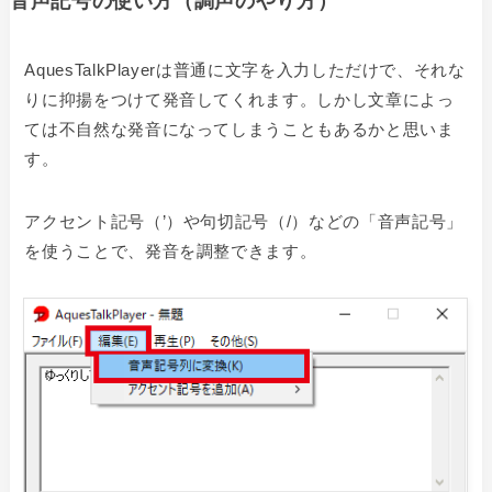
音声記号の使い方（調声のやり方）
AquesTalkPlayerは普通に文字を入力しただけで、それな
りに抑揚をつけて発音してくれます。しかし文章によっ
ては不自然な発音になってしまうこともあるかと思いま
す。
アクセント記号（’）や句切記号（/）などの「音声記号」
を使うことで、発音を調整できます。