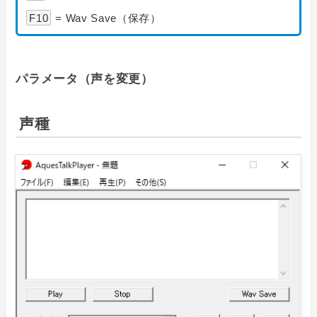
F10
= Wav Save（保存）
パラメータ（声を変更）
声種