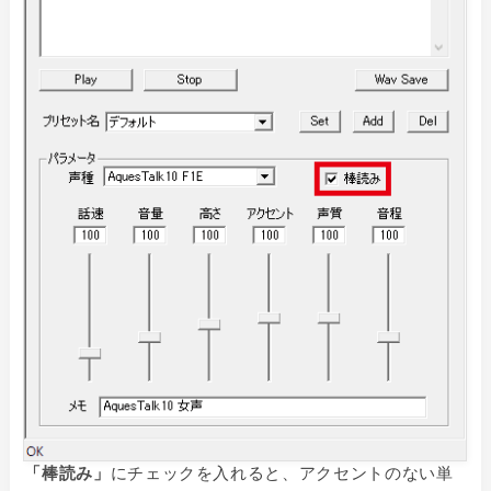
「棒読み」
にチェックを入れると、アクセントのない単