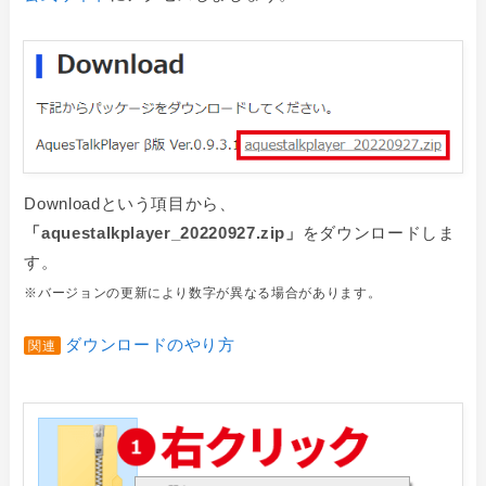
Downloadという項目から、
「aquestalkplayer_20220927.zip」
をダウンロードしま
す。
※バージョンの更新により数字が異なる場合があります。
ダウンロードのやり方
関連