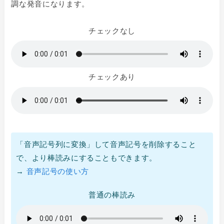
調な発音になります。
チェックなし
チェックあり
「音声記号列に変換」して音声記号を削除すること
で、より棒読みにすることもできます。
→
音声記号の使い方
普通の棒読み