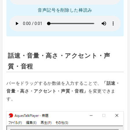
音声記号を削除した棒読み
話速・音量・高さ・アクセント・声
質・音程
バーをドラッグするか数値を入力することで、
「話速・
音量・高さ・アクセント・声質・音程」
を変更できま
す。