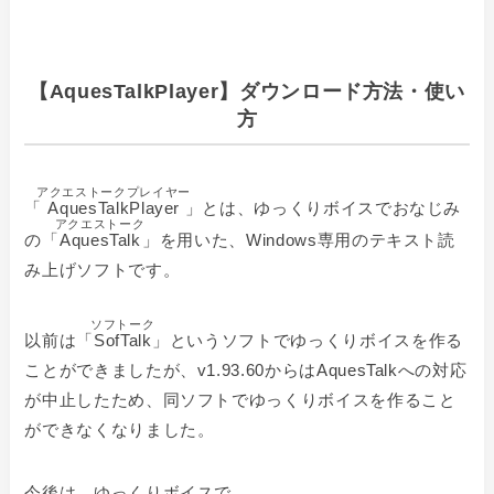
【AquesTalkPlayer】ダウンロード方法・使い
方
アクエストークプレイヤー
「
AquesTalkPlayer
」とは、ゆっくりボイスでおなじみ
アクエストーク
の「
AquesTalk
」を用いた、Windows専用のテキスト読
み上げソフトです。
ソフトーク
以前は「
SofTalk
」というソフトでゆっくりボイスを作る
ことができましたが、v1.93.60からはAquesTalkへの対応
が中止したため、同ソフトでゆっくりボイスを作ること
ができなくなりました。
今後は、ゆっくりボイスで