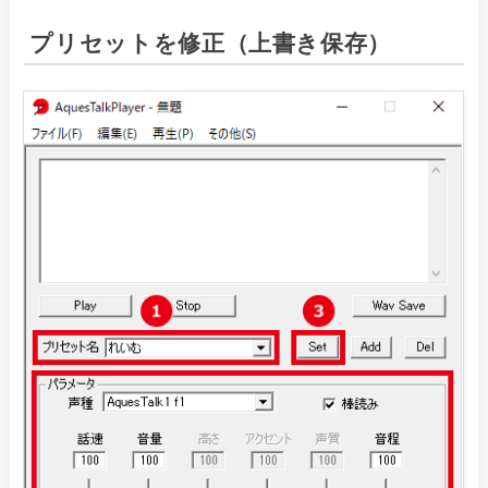
プリセットを修正（上書き保存）