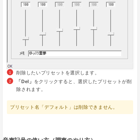
削除したいプリセットを選択します。
「Del」
をクリックすると、選択したプリセットが削
除されます。
プリセット名「デフォルト」は削除できません。