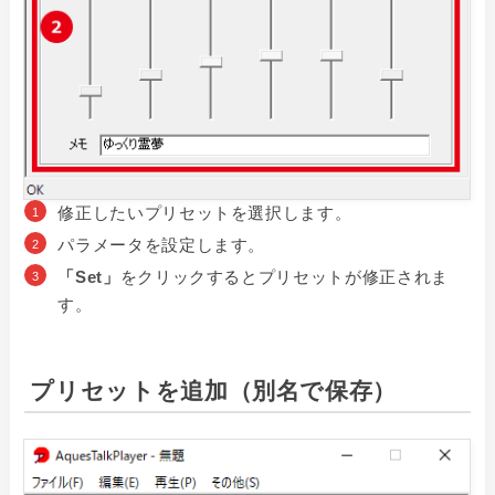
修正したいプリセットを選択します。
パラメータを設定します。
「Set」
をクリックするとプリセットが修正されま
す。
プリセットを追加（別名で保存）