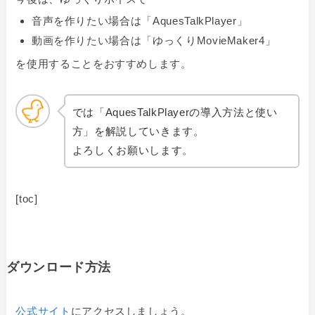
音声を作りたい場合は「AquesTalkPlayer」
動画を作りたい場合は「ゆっくりMovieMaker4」
を使用することをおすすめします。
では「AquesTalkPlayerの導入方法と使い
方」を解説していきます。
よろしくお願いします。
[toc]
ダウンロード方法
公式サイト
にアクセスしましょう。