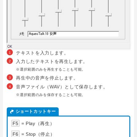
テキストを入力します。
入力したテキストを再生します。
※選択範囲のみを再生することも可能。
再生中の音声を停止します。
音声ファイル（WAV）として保存します。
※選択範囲のみを保存することも可能。
ショートカットキー
F5
= Play（再生）
F6
= Stop（停止）