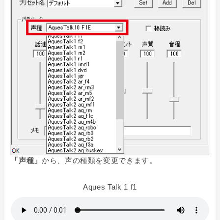
「声種」
から、声の種類を変更できます。
Aques Talk 1 f1