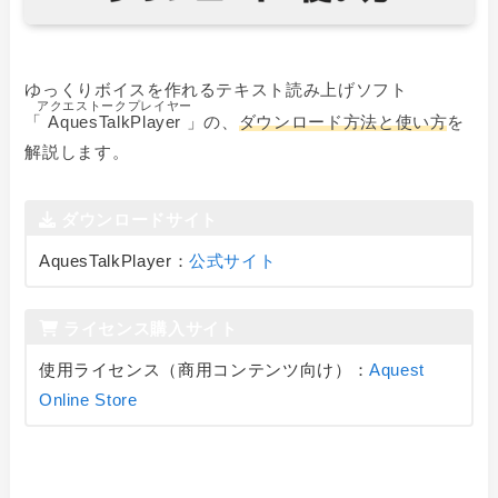
ゆっくりボイスを作れるテキスト読み上げソフト
アクエストークプレイヤー
「
AquesTalkPlayer
」の、
ダウンロード方法と使い方
を
解説します。
ダウンロードサイト
AquesTalkPlayer：
公式サイト
ライセンス購入サイト
使用ライセンス（商用コンテンツ向け）：
Aquest
Online Store