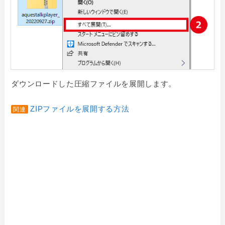
ダウンロードした圧縮ファイルを展開します。
ZIPファイルを展開する方法
関連