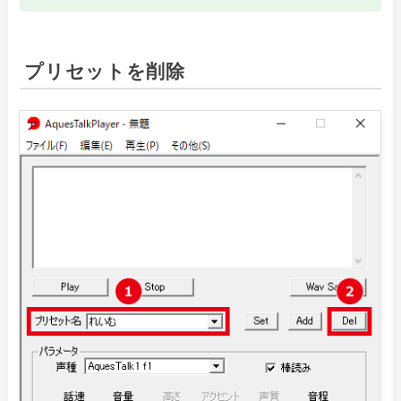
プリセットを削除