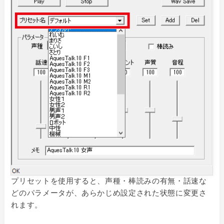
プリセットを使用すると、声種・棒読みの有無・話速な
どのパラメータが、あらかじめ設定された状態に変更さ
れます。