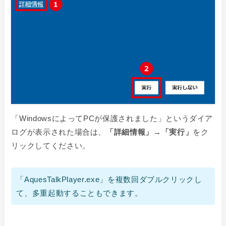
「WindowsによってPCが保護されました」というダイア
ログが表示された場合は、
「詳細情報」
→
「実行」
をク
リックしてください。
「AquesTalkPlayer.exe」を複数回ダブルクリックし
て、多重起動することもできます。