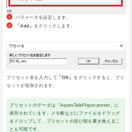
パラメータを設定します。
「Add」
をクリックします。
プリセット名を入力して
「OK」
をクリックすると、プリ
セットが追加されます。
プリセットのデータは「AquesTalkPlayer.preset」に
保存されています。メモ帳などにファイルをドラッグ
＆ドロップして、プリセットの並び順を書き換えるこ
とも可能です。