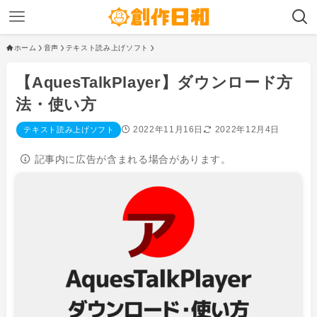
ホーム
音声
テキスト読み上げソフト
【AquesTalkPlayer】ダウンロード方
法・使い方
2022年11月16日
2022年12月4日
テキスト読み上げソフト
記事内に広告が含まれる場合があります。