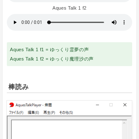
Aques Talk 1 f2
Aques Talk 1 f1 = ゆっくり霊夢の声
Aques Talk 1 f2 = ゆっくり魔理沙の声
棒読み