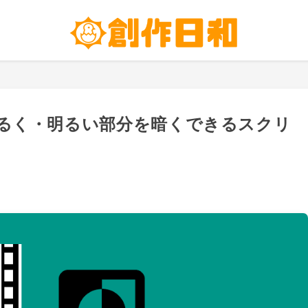
を明るく・明るい部分を暗くできるスクリ