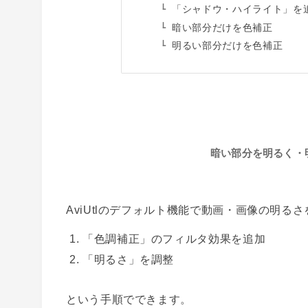
「シャドウ・ハイライト」を
暗い部分だけを色補正
明るい部分だけを色補正
暗い部分を明るく・
AviUtlのデフォルト機能で動画・画像の明る
「色調補正」のフィルタ効果を追加
「明るさ」を調整
という手順でできます。