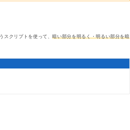
うスクリプトを使って、
暗い部分を明るく・明るい部分を暗