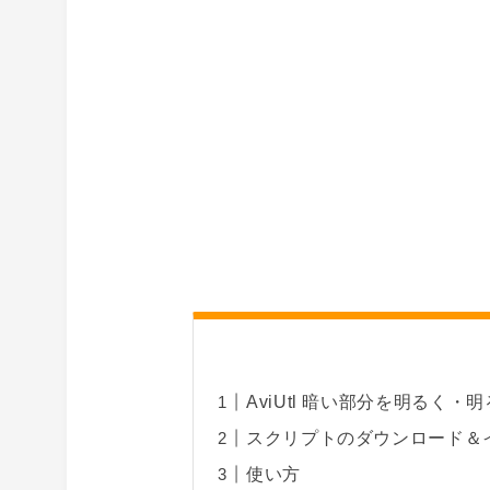
AviUtl 暗い部分を明るく
スクリプトのダウンロード＆
使い方