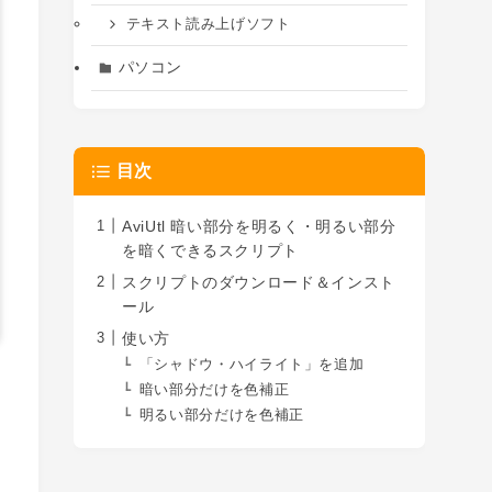
テキスト読み上げソフト
パソコン
目次
AviUtl 暗い部分を明るく・明るい部分
を暗くできるスクリプト
スクリプトのダウンロード＆インスト
ール
使い方
「シャドウ・ハイライト」を追加
暗い部分だけを色補正
明るい部分だけを色補正