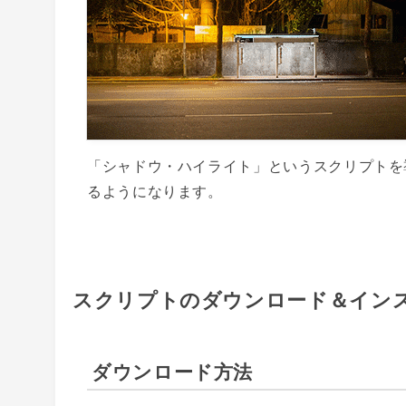
「シャドウ・ハイライト」というスクリプトを
るようになります。
スクリプトのダウンロード＆イン
ダウンロード方法