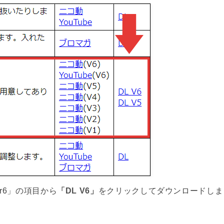
r6」の項目から
「DL V6」
をクリックしてダウンロードしま