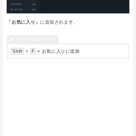
「お気に入り」
に追加されます。
ショートカットキー
Shift
+
F
= お気に入りに追加