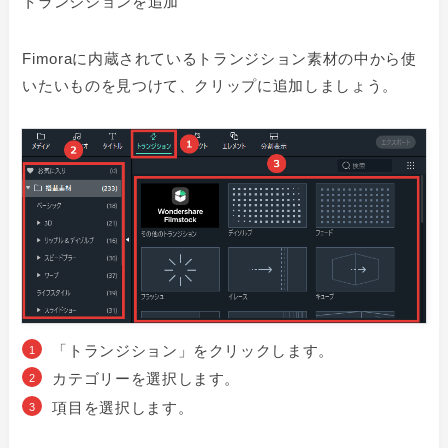
トランジションを追加
Fimoraに内蔵されているトランジション素材の中から使
いたいものを見つけて、クリップに追加しましょう。
「トランジション」をクリックします。
カテゴリーを選択します。
項目を選択します。