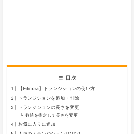
目次
【Filmora】トランジションの使い方
トランジションを追加・削除
トランジションの長さを変更
数値を指定して長さを変更
お気に入りに追加
人気のトランジションTOP10