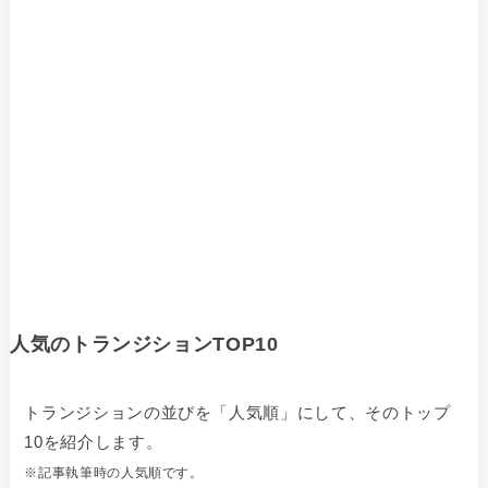
人気のトランジションTOP10
トランジションの並びを「人気順」にして、そのトップ
10を紹介します。
※記事執筆時の人気順です。