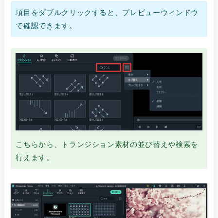
項目をダブルクリックすると、プレビューウィンドウ
で確認できます。
こちらから、トランジション素材の並び替えや検索を
行えます。