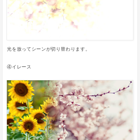
光を放ってシーンが切り替わります。
④イレース