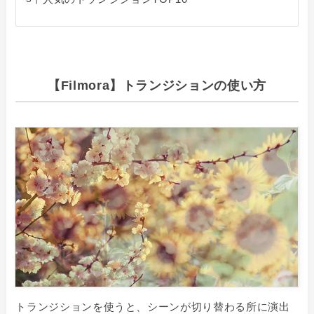
【Filmora】トランジションの使い方
トランジションを使うと、シーンが切り替わる所に演出