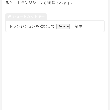
ると、トランジションが削除されます。
ショートカットキー
トランジションを選択して
Delete
= 削除