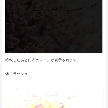
暗転したあとに次のシーンが表示されます。
③フラッシュ