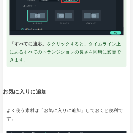
「すべてに適応」
をクリックすると、タイムライン上
にあるすべてのトランジションの長さを同時に変更で
きます。
お気に入りに追加
よく使う素材は「お気に入りに追加」しておくと便利で
す。