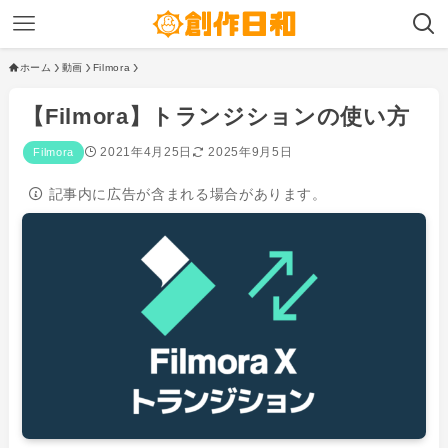
ホーム
動画
Filmora
【Filmora】トランジションの使い方
2021年4月25日
2025年9月5日
Filmora
記事内に広告が含まれる場合があります。