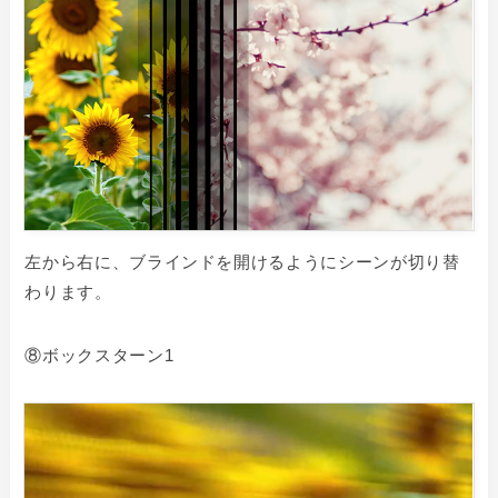
左から右に、ブラインドを開けるようにシーンが切り替
わります。
⑧ボックスターン1