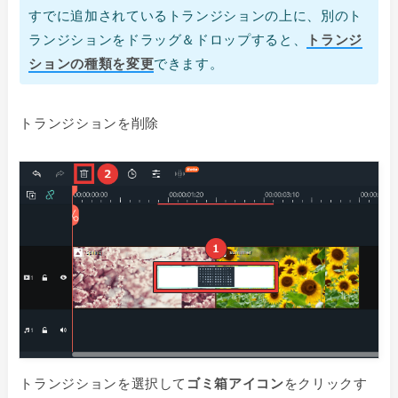
すでに追加されているトランジションの上に、別のト
ランジションをドラッグ＆ドロップすると、
トランジ
ションの種類を変更
できます。
トランジションを削除
トランジションを選択して
ゴミ箱アイコン
をクリックす