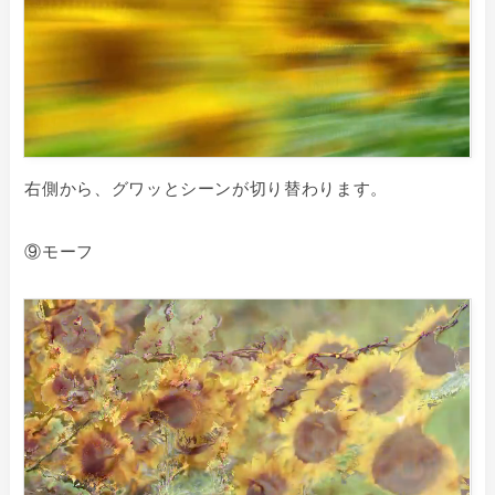
右側から、グワッとシーンが切り替わります。
⑨モーフ