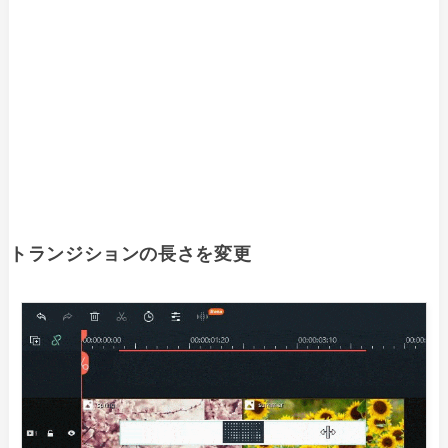
トランジションの長さを変更