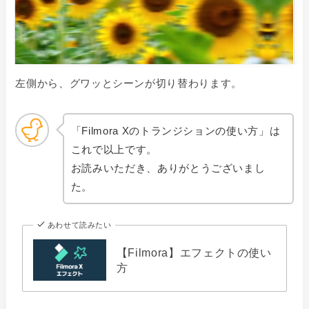
左側から、グワッとシーンが切り替わります。
「Filmora Xのトランジションの使い方」は
これで以上です。
お読みいただき、ありがとうございまし
た。
あわせて読みたい
【Filmora】エフェクトの使い
方