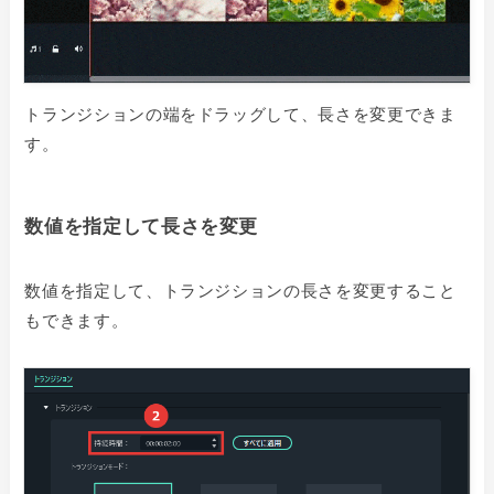
トランジションの端をドラッグして、長さを変更できま
す。
数値を指定して長さを変更
数値を指定して、トランジションの長さを変更すること
もできます。