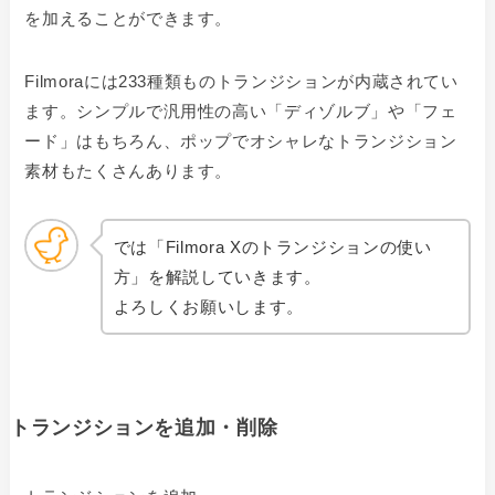
を加えることができます。
Filmoraには233種類ものトランジションが内蔵されてい
ます。シンプルで汎用性の高い「ディゾルブ」や「フェ
ード」はもちろん、ポップでオシャレなトランジション
素材もたくさんあります。
では「Filmora Xのトランジションの使い
方」を解説していきます。
よろしくお願いします。
トランジションを追加・削除