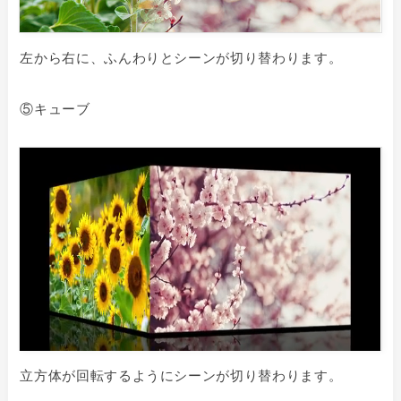
左から右に、ふんわりとシーンが切り替わります。
⑤キューブ
立方体が回転するようにシーンが切り替わります。