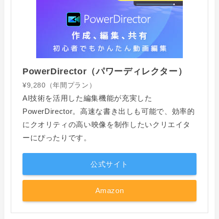
PowerDirector（パワーディレクター）
¥9,280（年間プラン）
AI技術を活用した編集機能が充実した
PowerDirector。高速な書き出しも可能で、効率的
にクオリティの高い映像を制作したいクリエイタ
ーにぴったりです。
公式サイト
Amazon