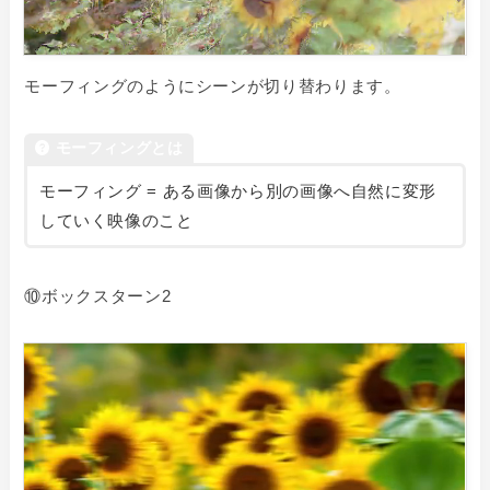
モーフィングのようにシーンが切り替わります。
モーフィングとは
モーフィング = ある画像から別の画像へ自然に変形
していく映像のこと
⑩ボックスターン2