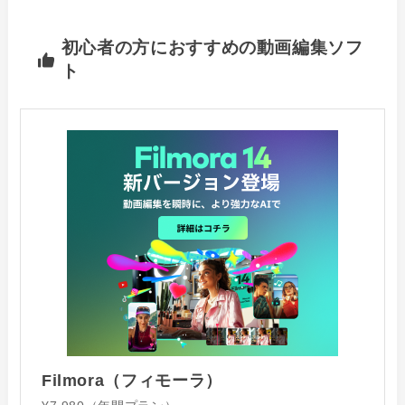
初心者の方におすすめの動画編集ソフ
ト
Filmora（フィモーラ）