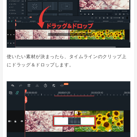
使いたい素材が決まったら、タイムラインのクリップ上
にドラッグ＆ドロップします。