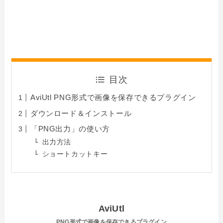
目次
AviUtl PNG形式で画像を保存できるプラグイン
ダウンロード＆インストール
「PNG出力」の使い方
出力方法
ショートカットキー
AviUtl
PNG形式で画像を保存できるプラグイン