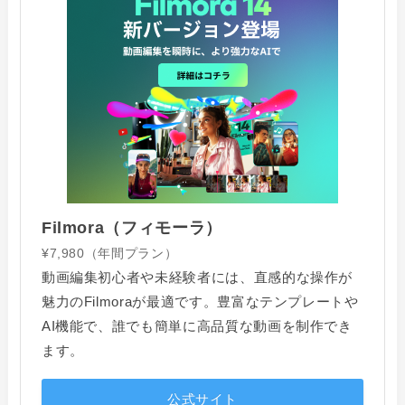
Filmora（フィモーラ）
¥7,980（年間プラン）
動画編集初心者や未経験者には、直感的な操作が
魅力のFilmoraが最適です。豊富なテンプレートや
AI機能で、誰でも簡単に高品質な動画を制作でき
ます。
公式サイト