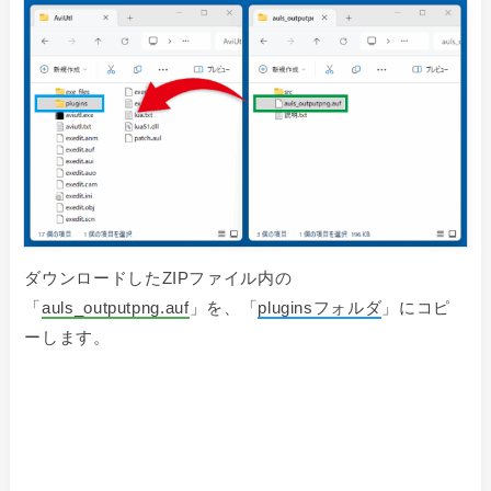
ダウンロードしたZIPファイル内の
「
auls_outputpng.auf
」を、
「
pluginsフォルダ
」にコピ
ーします。