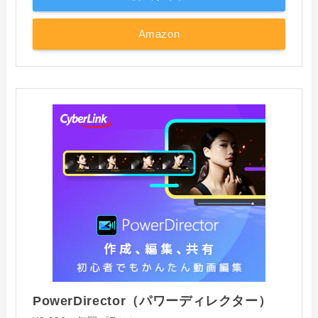
Amazon
PowerDirector（パワーディレクター）