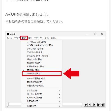
AviUtlを起動しましょう。
※起動済みの場合は再起動してください。