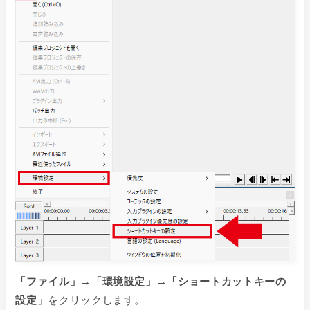
「
ファイル」→「環境設定」→「ショートカットキーの
設定」
をクリックします。