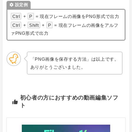
設定例
Ctrl
+
P
= 現在フレームの画像をPNG形式で出力
Ctrl
+
Shift
+
P
= 現在フレームの画像をアルフ
ァPNG形式で出力
「
PNG画像を保存する方法」は以上です。
ありがとうございました。
初心者の方におすすめの動画編集ソフ
ト