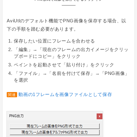
AviUtlのデフォルト機能でPNG画像を保存する場合、以
下の手順を踏む必要があります。
保存したい位置にフレームを合わせる
「
編集」→「現在のフレームの出力イメージをクリッ
プボードにコピー」をクリック
ペイントを起動させて「貼り付け」をクリック
「
ファイル」→「名前を付けて保存」→「PNG画像」
を選択
動画の1フレームを画像ファイルとして保存
関連