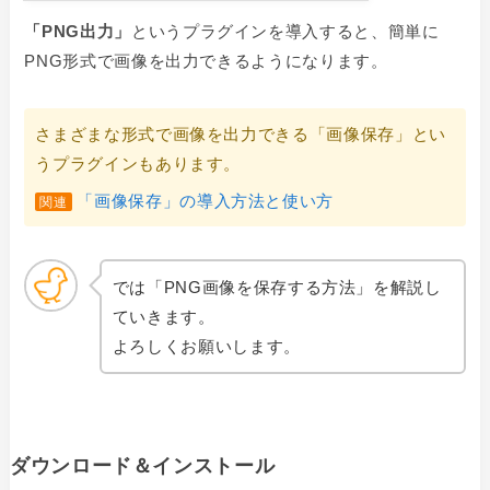
「
PNG出力」
というプラグインを導入すると、簡単に
PNG形式で画像を出力できるようになります。
さまざまな形式で画像を出力できる「画像保存」とい
うプラグインもあります。
「画像保存」
の
導入方法と使い方
関連
では「PNG画像を保存する方法」を解説し
ていきます。
よろしくお願いします。
ダウンロード＆インストール