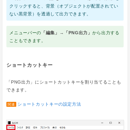
クリックすると、背景
（オブジェクトが配置されてい
ない黒背景）
を透過して出力できます。
メニューバーの
「編集」→「PNG出力」
から出力する
こともできます。
ショートカットキー
「
PNG出力」にショートカットキーを割り当てることも
できます。
ショートカットキーの設定方法
関連