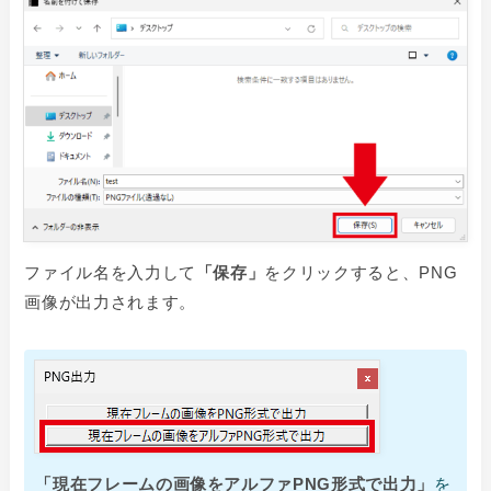
ファイル名を入力して
「保存」
をクリックすると、PNG
画像が出力されます。
「
現在フレームの画像をアルファPNG形式で出力」
を