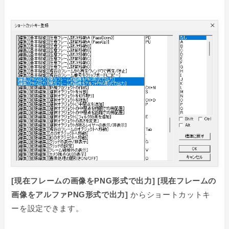
[現在フレームの画像をPNG形式で出力] [現在フレームの
画像をアルファPNG形式で出力]
からショートカットキ
ーを設定できます。