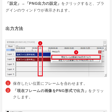
「
設定」→「PNG出力の設定」
をクリックすると、プラ
グインのウィンドウが表示されます。
出力方法
保存したい位置にフレームを合わせます。
「
現在フレームの画像をPNG形式で出力」
をクリッ
クします。